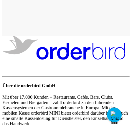
Über die orderbird GmbH
Mit über 17.000 Kunden – Restaurants, Cafés, Bars, Clubs,
Eisdielen und Biergärten – zählt orderbird zu den führenden
Kassensystemen der Gastronomiebranche in Europa. Mit der
mobilen Kasse orderbird MINI bietet orderbird darüber hinaus auch
eine smarte Kassenlösung für Dienstleister, den Einzelhandel und
das Handwerk.