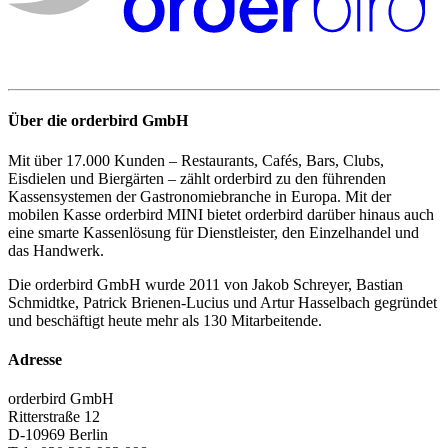
Über die orderbird GmbH
Mit über 17.000 Kunden – Restaurants, Cafés, Bars, Clubs,
Eisdielen und Biergärten – zählt orderbird zu den führenden
Kassensystemen der Gastronomiebranche in Europa. Mit der
mobilen Kasse orderbird MINI bietet orderbird darüber hinaus auch
eine smarte Kassenlösung für Dienstleister, den Einzelhandel und
das Handwerk.
Die orderbird GmbH wurde 2011 von Jakob Schreyer, Bastian
Schmidtke, Patrick Brienen-Lucius und Artur Hasselbach gegründet
und beschäftigt heute mehr als 130 Mitarbeitende.
Adresse
orderbird GmbH
Ritterstraße 12
D-10969 Berlin